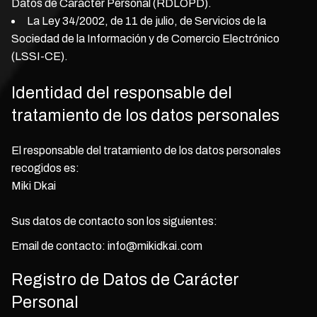
Datos de Carácter Personal (RDLOPD).
La Ley 34/2002, de 11 de julio, de Servicios de la
Sociedad de la Información y de Comercio Electrónico
(LSSI-CE).
Identidad del responsable del
tratamiento de los datos personales
El responsable del tratamiento de los datos personales
recogidos es:
Miki Dkai
Sus datos de contacto son los siguientes:
Email de contacto: info
@mikidkai.com
Registro de Datos de Carácter
Personal