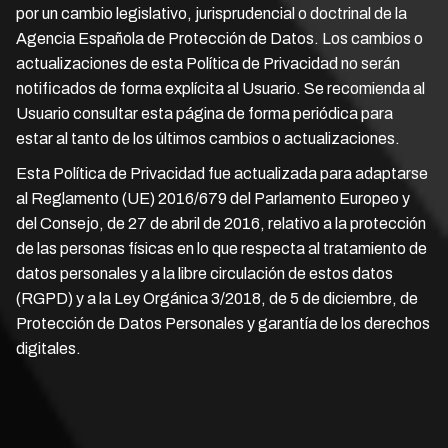
por un cambio legislativo, jurisprudencial o doctrinal de la
Agencia Española de Protección de Datos. Los cambios o
actualizaciones de esta Política de Privacidad no serán
notificados de forma explícita al Usuario. Se recomienda al
Usuario consultar esta página de forma periódica para
estar al tanto de los últimos cambios o actualizaciones.
Esta Política de Privacidad fue actualizada para adaptarse
al Reglamento (UE) 2016/679 del Parlamento Europeo y
del Consejo, de 27 de abril de 2016, relativo a la protección
de las personas físicas en lo que respecta al tratamiento de
datos personales y a la libre circulación de estos datos
(RGPD) y a la Ley Orgánica 3/2018, de 5 de diciembre, de
Protección de Datos Personales y garantía de los derechos
digitales.