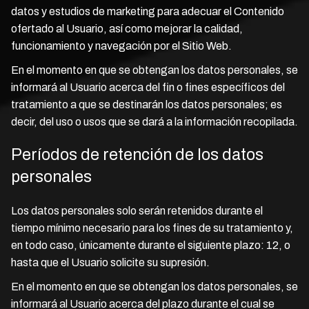
datos y estudios de marketing para adecuar el Contenido
ofertado al Usuario, así como mejorar la calidad,
funcionamiento y navegación por el Sitio Web.
En el momento en que se obtengan los datos personales, se
informará al Usuario acerca del fin o fines específicos del
tratamiento a que se destinarán los datos personales; es
decir, del uso o usos que se dará a la información recopilada.
Períodos de retención de los datos
personales
Los datos personales solo serán retenidos durante el
tiempo mínimo necesario para los fines de su tratamiento y,
en todo caso, únicamente durante el siguiente plazo:
12
, o
hasta que el Usuario solicite su supresión.
En el momento en que se obtengan los datos personales, se
informará al Usuario acerca del plazo durante el cual se