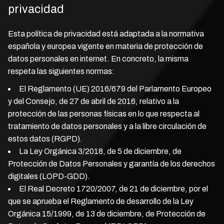
privacidad
Esta política de privacidad está adaptada a la normativa
española y europea vigente en materia de protección de
datos personales en internet. En concreto, la misma
respeta las siguientes normas:
El Reglamento (UE) 2016/679 del Parlamento Europeo
y del Consejo, de 27 de abril de 2016, relativo a la
protección de las personas físicas en lo que respecta al
tratamiento de datos personales y a la libre circulación de
estos datos (RGPD).
La Ley Orgánica 3/2018, de 5 de diciembre, de
Protección de Datos Personales y garantía de los derechos
digitales (LOPD-GDD).
El Real Decreto 1720/2007, de 21 de diciembre, por el
que se aprueba el Reglamento de desarrollo de la Ley
Orgánica 15/1999, de 13 de diciembre, de Protección de