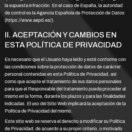
la supuesta infracción. En el caso de España, la autoridad
de control es la Agencia Española de Protección de Datos
(https://www.aepd.es/).
II. ACEPTACIÓN Y CAMBIOS EN
ESTA POLÍTICA DE PRIVACIDAD
Es necesario que el Usuario haya leído y esté conforme con
las condiciones sobre la protección de datos de carácter
personal contenidas en esta Política de Privacidad, así
como que acepte el tratamiento de sus datos personales
para que el Responsable del tratamiento pueda proceder al
mismo en la forma, durante los plazos y para las finalidades
indicadas. El uso del Sitio Web implicará la aceptación de la
Política de Privacidad del mismo.
Este sitio web se reserva el derecho a modificar su Política
de Privacidad, de acuerdo a su propio criterio, o motivado