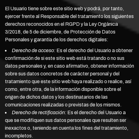
El Usuario tiene sobre este sitio web y podrá, por tanto,
ejercer frente al Responsable del tratamiento los siguientes
derechos reconocidos en el RGPD y la Ley Orgánica
3/2018, de 5 de diciembre, de Protección de Datos
Personales y garantía de los derechos digitales:
Derecho de acceso:
Es el derecho del Usuario a obtener
confirmación de si este sitio web está tratando o no sus
datos personales y, en caso afirmativo, obtener información
sobre sus datos concretos de carácter personal y del
tratamiento que este sitio web haya realizado o realice, así
como, entre otra, de la información disponible sobre el
origen de dichos datos y los destinatarios de las
comunicaciones realizadas o previstas de los mismos.
Derecho de rectificación:
Es el derecho del Usuario a
que se modifiquen sus datos personales que resulten ser
inexactos o, teniendo en cuenta los fines del tratamiento,
incompletos.