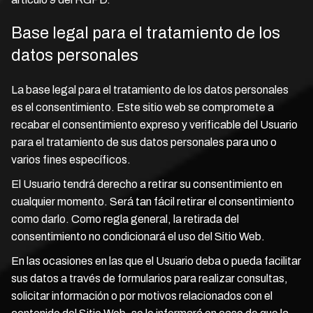
Base legal para el tratamiento de los
datos personales
La base legal para el tratamiento de los datos personales
es el consentimiento. Este sitio web se compromete a
recabar el consentimiento expreso y verificable del Usuario
para el tratamiento de sus datos personales para uno o
varios fines específicos.
El Usuario tendrá derecho a retirar su consentimiento en
cualquier momento. Será tan fácil retirar el consentimiento
como darlo. Como regla general, la retirada del
consentimiento no condicionará el uso del Sitio Web.
En las ocasiones en las que el Usuario deba o pueda facilitar
sus datos a través de formularios para realizar consultas,
solicitar información o por motivos relacionados con el