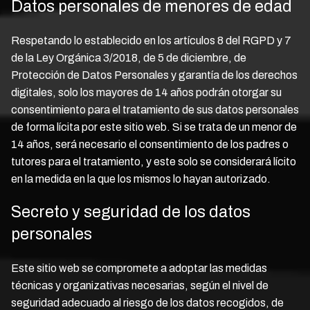
Datos personales de menores de edad
Respetando lo establecido en los artículos 8 del RGPD y 7
de la Ley Orgánica 3/2018, de 5 de diciembre, de
Protección de Datos Personales y garantía de los derechos
digitales, solo los mayores de 14 años podrán otorgar su
consentimiento para el tratamiento de sus datos personales
de forma lícita por este sitio web. Si se trata de un menor de
14 años, será necesario el consentimiento de los padres o
tutores para el tratamiento, y este solo se considerará lícito
en la medida en la que los mismos lo hayan autorizado.
Secreto y seguridad de los datos
personales
Este sitio web se compromete a adoptar las medidas
técnicas y organizativas necesarias, según el nivel de
seguridad adecuado al riesgo de los datos recogidos, de