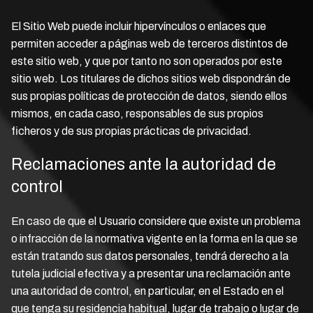
El Sitio Web puede incluir hipervínculos o enlaces que
permiten acceder a páginas web de terceros distintos de
este sitio web, y que por tanto no son operados por este
sitio web. Los titulares de dichos sitios web dispondrán de
sus propias políticas de protección de datos, siendo ellos
mismos, en cada caso, responsables de sus propios
ficheros y de sus propias prácticas de privacidad.
Reclamaciones ante la autoridad de
control
En caso de que el Usuario considere que existe un problema
o infracción de la normativa vigente en la forma en la que se
están tratando sus datos personales, tendrá derecho a la
tutela judicial efectiva y a presentar una reclamación ante
una autoridad de control, en particular, en el Estado en el
que tenga su residencia habitual, lugar de trabajo o lugar de