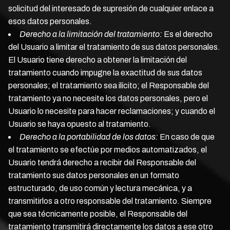
solicitud del interesado de supresión de cualquier enlace a
esos datos personales.
Derecho a la limitación del tratamiento:
Es el derecho
del Usuario a limitar el tratamiento de sus datos personales.
El Usuario tiene derecho a obtener la limitación del
tratamiento cuando impugne la exactitud de sus datos
personales; el tratamiento sea ilícito; el Responsable del
tratamiento ya no necesite los datos personales, pero el
Usuario lo necesite para hacer reclamaciones; y cuando el
Usuario se haya opuesto al tratamiento.
Derecho a la portabilidad de los datos:
En caso de que
el tratamiento se efectúe por medios automatizados, el
Usuario tendrá derecho a recibir del Responsable del
tratamiento sus datos personales en un formato
estructurado, de uso común y lectura mecánica, y a
transmitirlos a otro responsable del tratamiento. Siempre
que sea técnicamente posible, el Responsable del
tratamiento transmitirá directamente los datos a ese otro