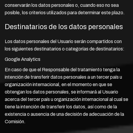
conservarán los datos personales o, cuando eso no sea
posible, los criterios utilizados para determinar este plazo.
Destinatarios de los datos personales
Los datos personales del Usuario serán compartidos con
los siguientes destinatarios o categorías de destinatarios:
Google Analytics
En caso de que el Responsable del tratamiento tenga la
intención de transferir datos personales a un tercer país u
organización internacional, en el momento en que se
obtengan los datos personales, se informará al Usuario
acerca del tercer país u organización internacional al cual se
tiene la intención de transferir los datos, así como de la
existencia o ausencia de una decisión de adecuación de la
Comisión.