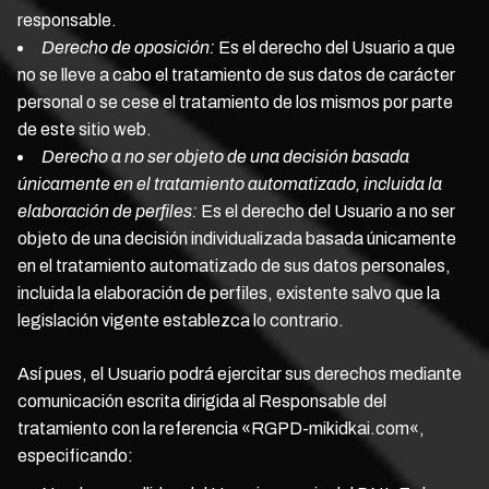
responsable.
Derecho de oposición:
Es el derecho del Usuario a que
no se lleve a cabo el tratamiento de sus datos de carácter
personal o se cese el tratamiento de los mismos por parte
de este sitio web.
Derecho a no ser objeto de una decisión basada
únicamente en el tratamiento automatizado, incluida la
elaboración de perfiles:
Es el derecho del Usuario a no ser
objeto de una decisión individualizada basada únicamente
en el tratamiento automatizado de sus datos personales,
incluida la elaboración de perfiles, existente salvo que la
legislación vigente establezca lo contrario.
Así pues, el Usuario podrá ejercitar sus derechos mediante
comunicación escrita dirigida al Responsable del
tratamiento con la referencia «RGPD-mikidkai.com«,
especificando: