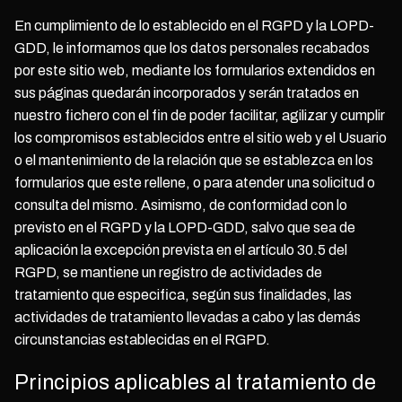
En cumplimiento de lo establecido en el RGPD y la LOPD-
GDD, le informamos que los datos personales recabados
por este sitio web, mediante los formularios extendidos en
sus páginas quedarán incorporados y serán tratados en
nuestro fichero con el fin de poder facilitar, agilizar y cumplir
los compromisos establecidos entre el sitio web y el Usuario
o el mantenimiento de la relación que se establezca en los
formularios que este rellene, o para atender una solicitud o
consulta del mismo. Asimismo, de conformidad con lo
previsto en el RGPD y la LOPD-GDD, salvo que sea de
aplicación la excepción prevista en el artículo 30.5 del
RGPD, se mantiene un registro de actividades de
tratamiento que especifica, según sus finalidades, las
actividades de tratamiento llevadas a cabo y las demás
circunstancias establecidas en el RGPD.
Principios aplicables al tratamiento de