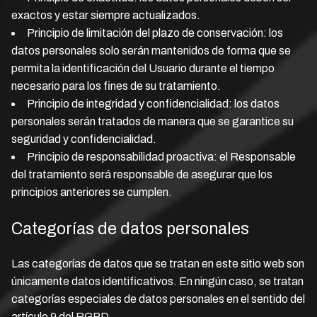
exactos y estar siempre actualizados.
Principio de limitación del plazo de conservación: los
datos personales solo serán mantenidos de forma que se
permita la identificación del Usuario durante el tiempo
necesario para los fines de su tratamiento.
Principio de integridad y confidencialidad: los datos
personales serán tratados de manera que se garantice su
seguridad y confidencialidad.
Principio de responsabilidad proactiva: el Responsable
del tratamiento será responsable de asegurar que los
principios anteriores se cumplen.
Categorías de datos personales
Las categorías de datos que se tratan en este sitio web son
únicamente datos identificativos. En ningún caso, se tratan
categorías especiales de datos personales en el sentido del
artículo 9 del RGPD.